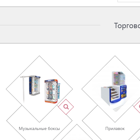
Торгов
Музыкальные боксы
Прилавок