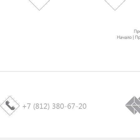
Пр
Начало | Пр
+7 (812) 380-67-20