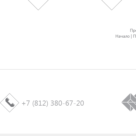
Пр
Начало | П
+7 (812) 380-67-20