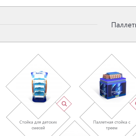
Паллет
Стойка для детских
Паллетная стойка с
смесей
треем