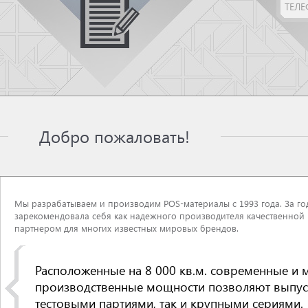
Добро пожаловать!
Мы разрабатываем и производим POS-материалы с 1993 года. За г
зарекомендовала себя как надежного производителя качественной
партнером для многих известных мировых брендов.
Расположенные на 8 000 кв.м. современные и
производственные мощности позволяют выпуск
тестовыми партиями, так и крупными сериями.