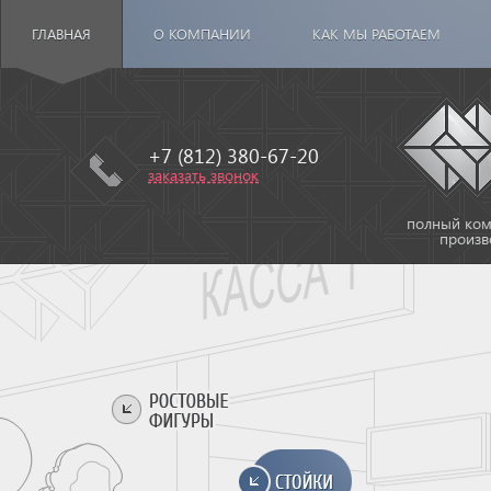
ГЛАВНАЯ
О КОМПАНИИ
КАК МЫ РАБОТАЕМ
+7 (812) 380-67-20
заказать звонок
полный комп
произв