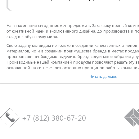
Наша компания сегодня может предложить Заказчику полный компле
от креативной идеи и эксклюзивного дизайна, до производства и п
склад в любую точку мира.
Свою задачу мы видим не только в создании качественных и непо
материалов, но и в создании преимущества бренда в местах продаж
пространстве необходимо выделить бренд среди многообразия дру
Производимые нашей компанией продукты позволяют решать эту за
основанной на синтезе трех основных принципов работы компании
Читать дальше
+7 (812) 380-67-20