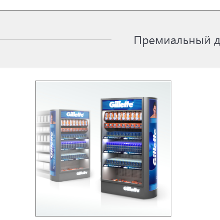
Премиальный д