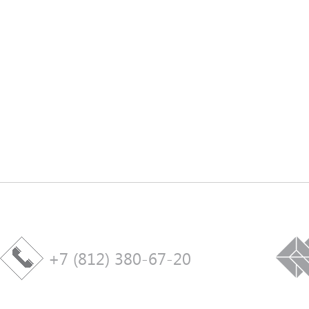
+7 (812) 380-67-20