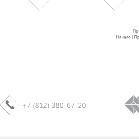
Пр
Начало | Пр
+7 (812) 380-67-20