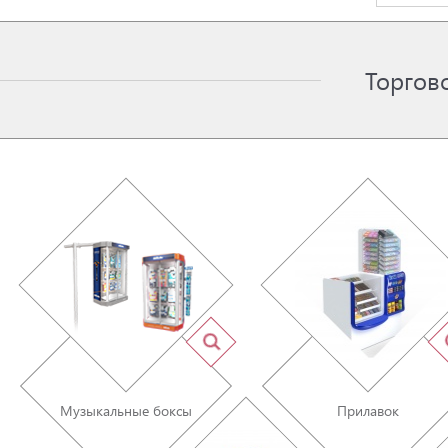
Торгов
Музыкальные боксы
Прилавок