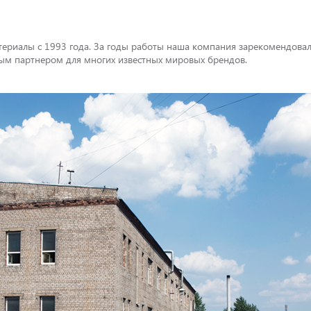
риалы с 1993 года. За годы работы наша компания зарекомендовал
ным партнером для многих известных мировых брендов.