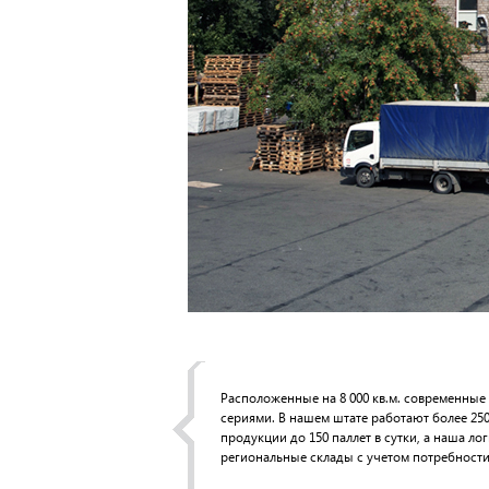
Расположенные на 8 000 кв.м. современные
сериями. В нашем штате работают более 25
продукции до 150 паллет в сутки, а наша л
региональные склады с учетом потребности