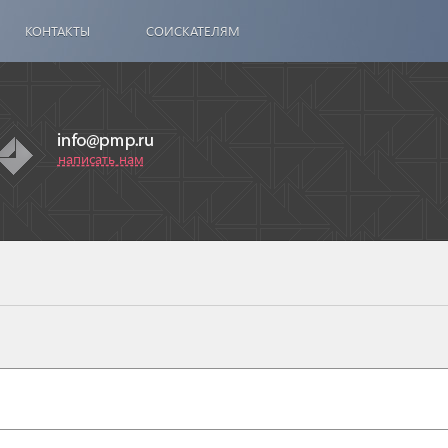
КОНТАКТЫ
СОИСКАТЕЛЯМ
написать нам