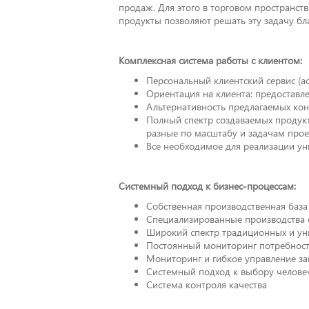
продаж. Для этого в торговом пространс
продукты позволяют решать эту задачу бл
Комплексная система работы с клиентом:
Персональный клиентский сервис (ac
Ориентация на клиента: предоставле
Альтернативность предлагаемых ко
Полный спектр создаваемых продук
разные по масштабу и задачам про
Все необходимое для реализации ун
Системный подход к бизнес-процессам:
Собственная производственная база
Специализированные производства 
Широкий спектр традиционных и ун
Постоянный мониторинг потребност
Мониторинг и гибкое управление з
Системный подход к выбору человеч
Система контроля качества