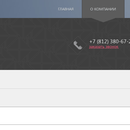
ГЛАВНАЯ
О КОМПАНИИ
+7 (812) 380-67-
заказать звонок