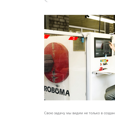
Свою задачу мы видим не только в создан