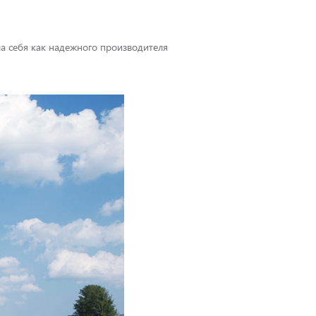
а себя как надежного производителя