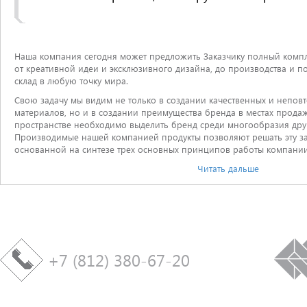
Наша компания сегодня может предложить Заказчику полный компле
от креативной идеи и эксклюзивного дизайна, до производства и п
склад в любую точку мира.
Свою задачу мы видим не только в создании качественных и непо
материалов, но и в создании преимущества бренда в местах продаж
пространстве необходимо выделить бренд среди многообразия дру
Производимые нашей компанией продукты позволяют решать эту за
основанной на синтезе трех основных принципов работы компании
Читать дальше
+7 (812) 380-67-20