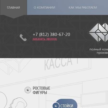
ГЛАВНАЯ
О КОМПАНИИ
КАК МЫ РАБОТАЕМ
+7 (812) 380-67-20
заказать звонок
полный комп
произв