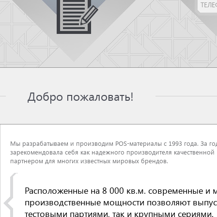
Добро пожаловать!
Мы разрабатываем и производим POS-материалы с 1993 года. За г
зарекомендовала себя как надежного производителя качественной
партнером для многих известных мировых брендов.
Расположенные на 8 000 кв.м. современные и
производственные мощности позволяют выпуск
тестовыми партиями, так и крупными сериями.