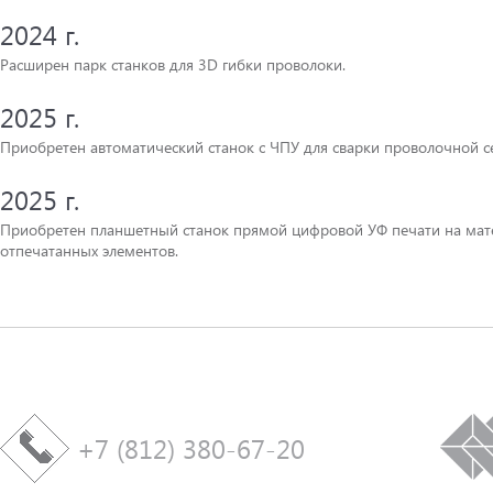
2024 г.
Расширен парк станков для 3D гибки проволоки.
2025 г.
Приобретен автоматический станок с ЧПУ для сварки проволочной се
2025 г.
Приобретен планшетный станок прямой цифровой УФ печати на мате
отпечатанных элементов.
+7 (812) 380-67-20